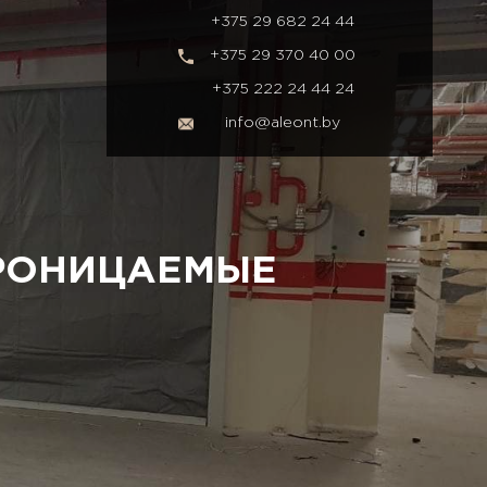
+375 29 682 24 44
+375 29 370 40 00
+375 222 24 44 24
info@aleont.by
РОНИЦАЕМЫЕ