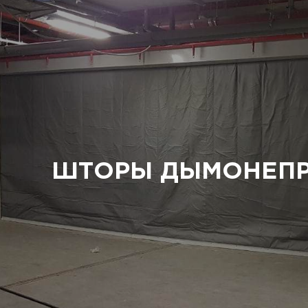
ШТОРЫ ДЫМОНЕП