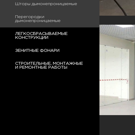
Шторы дымонепроницаемые
Перегородки
дымонепроницаемые
ЛЕГКОСБРАСЫВАЕМЫЕ
КОНСТРУКЦИИ
ЗЕНИТНЫЕ ФОНАРИ
СТРОИТЕЛЬНЫЕ, МОНТАЖНЫЕ
И РЕМОНТНЫЕ РАБОТЫ