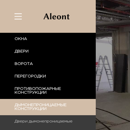
ОКНА
ДВЕРИ
ВОРОТА
ПЕРЕГОРОДКИ
ПРОТИВОПОЖАРНЫЕ
КОНСТРУКЦИИ
ДЫМОНЕПРОНИЦАЕМЫЕ
КОНСТРУКЦИИ
Двери дымонепроницаемые