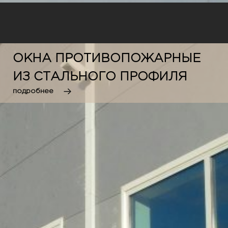
ОКНА ПРОТИВОПОЖАРНЫЕ
ИЗ СТАЛЬНОГО ПРОФИЛЯ
подробнее