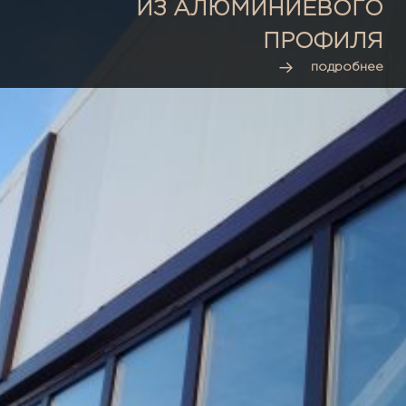
ИЗ АЛЮМИНИЕВОГО
ПРОФИЛЯ
подробнее