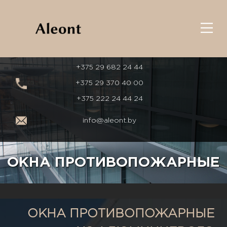
+375 29 682 24 44
+375 29 370 40 00
+375 222 24 44 24
info@aleont.by
ОКНА ПРОТИВОПОЖАРНЫЕ
ОКНА ПРОТИВОПОЖАРНЫЕ