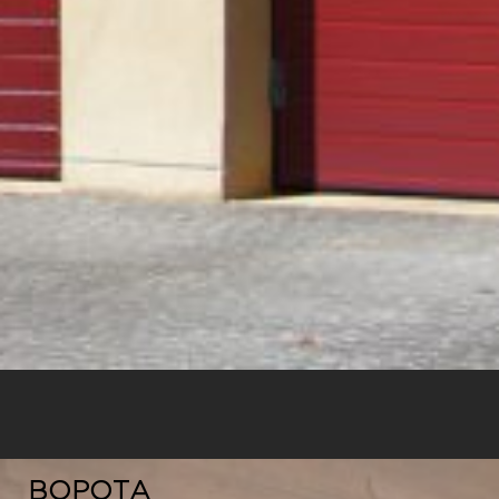
ВОРОТА