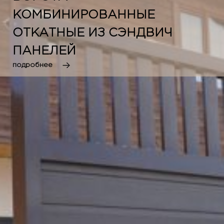
КОМБИНИРОВАННЫЕ
ОТКАТНЫЕ ИЗ СЭНДВИЧ
ПАНЕЛЕЙ
подробнее