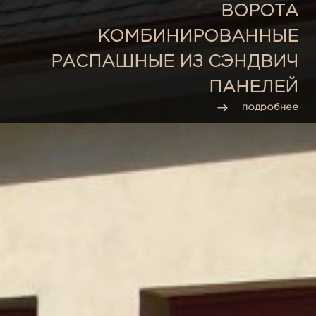
ВОРОТА
КОМБИНИРОВАННЫЕ
РАСПАШНЫЕ ИЗ СЭНДВИЧ
ПАНЕЛЕЙ
подробнее