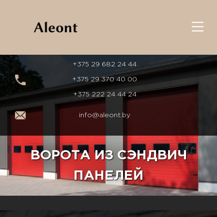
+375 29 682 24 44
+375 29 370 40 00
+375 222 24 44 24
info@aleont.by
ВОРОТА ИЗ СЭНДВИЧ
ПАНЕЛЕЙ