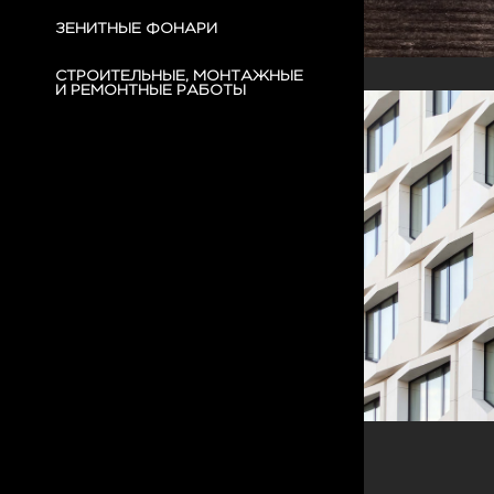
ЗЕНИТНЫЕ ФОНАРИ
СТРОИТЕЛЬНЫЕ, МОНТАЖНЫЕ
И РЕМОНТНЫЕ РАБОТЫ