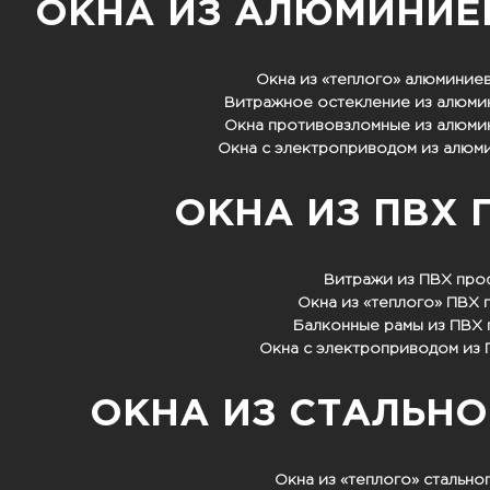
ОКНА ИЗ АЛЮМИНИЕ
Окна из «теплого» алюминие
Витражное остекление из алюми
Окна противовзломные из алюми
Окна с электроприводом из алюм
ОКНА ИЗ ПВХ
Витражи из ПВХ пр
Окна из «теплого» ПВХ
Балконные рамы из ПВХ
Окна с электроприводом из
ОКНА ИЗ СТАЛЬН
Окна из «теплого» стальн