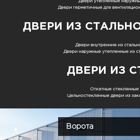
Двери утепленные наружны
Двери герметичные для вентиляцио
ДВЕРИ ИЗ СТАЛЬН
Двери внутренние из сталь
Двери наружные утепленные из с
ДВЕРИ ИЗ С
Откатные стеклянные
Цельностеклянные двери из зак
Ворота