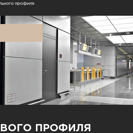
ального профиля
ЕВОГО ПРОФИЛЯ