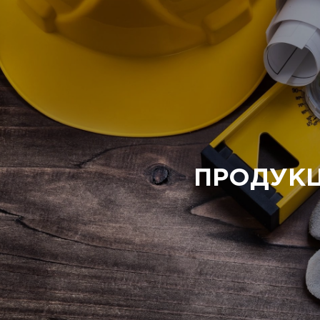
ПРОДУК