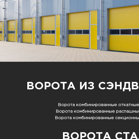
ВОРОТА ИЗ СЭНД
Ворота комбинированные откатные 
Ворота комбинированные распашные
Ворота комбинированные секционные
ВОРОТА СТ