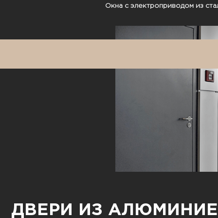
Окна с электроприводом из ст
ДВЕРИ ИЗ АЛЮМИНИ