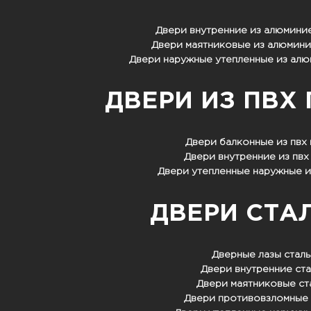
Двери внутренние из алюмини
Двери маятниковые из алюмин
Двери наружные утепленные из ал
ДВЕРИ ИЗ ПВХ
Двери балконные из пвх
Двери внутренние из пв
Двери утепленные наружные и
ДВЕРИ СТА
Дверные лазы стал
Двери внутренние ст
Двери маятниковые ст
Двери противовзломные 