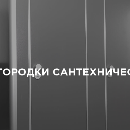
ГОРОДКИ САНТЕХНИЧЕ