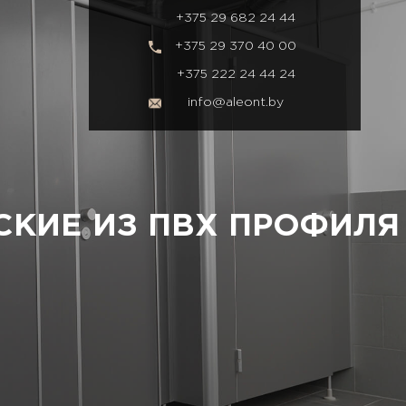
+375 29 682 24 44
+375 29 370 40 00
+375 222 24 44 24
info@aleont.by
СКИЕ ИЗ ПВХ ПРОФИЛЯ