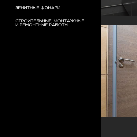
ЗЕНИТНЫЕ ФОНАРИ
СТРОИТЕЛЬНЫЕ, МОНТАЖНЫЕ
И РЕМОНТНЫЕ РАБОТЫ