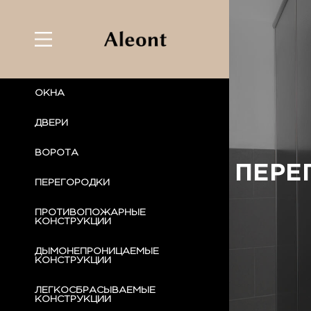
ОКНА
ДВЕРИ
ВОРОТА
ПЕРЕ
ПЕРЕГОРОДКИ
ПРОТИВОПОЖАРНЫЕ
КОНСТРУКЦИИ
ДЫМОНЕПРОНИЦАЕМЫЕ
КОНСТРУКЦИИ
ЛЕГКОСБРАСЫВАЕМЫЕ
КОНСТРУКЦИИ