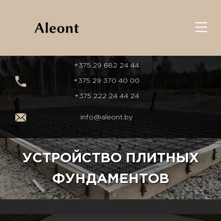
+375 29 682 24 44
+375 29 370 40 00
+375 222 24 44 24
info@aleont.by
УСТРОЙСТВО ПЛИТНЫХ
ФУНДАМЕНТОВ