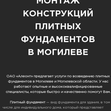
МОНТАЖ
КОНСТРУКЦИЙ
ПЛИТНЫХ
ФУНДАМЕНТОВ
В МОГИЛЕВЕ
ОАО «Алеонт» предлагает услуги по возведению плитных
фундаментов в Могилеве и Могилевской области. У нас
работают опытные и высококвалифицированные
специалисты, которые быстро и качественно помогут Вам.
Плитный
фундамент
— вид
фундамента
для здания, в том
числе для индивидуального дома, который представляет