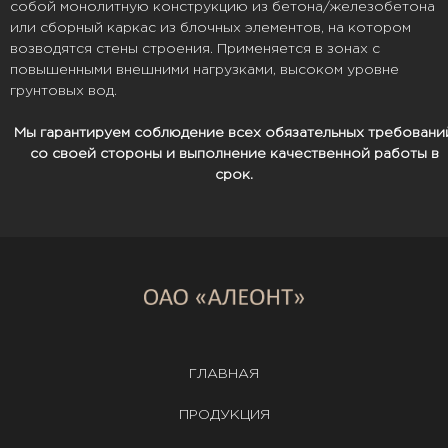
собой монолитную конструкцию из бетона/железобетона
или сборный каркас из блочных элементов, на котором
возводятся стены строения. Применяется в зонах с
повышенными внешними нагрузками, высоком уровне
грунтовых вод.
Мы гарантируем соблюдение всех обязательных требовани
со своей стороны и выполнение качественной работы в
срок.
ГЛАВНАЯ
ПРОДУКЦИЯ