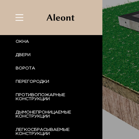
ОКНА
ДВЕРИ
ВОРОТА
ПЕРЕГОРОДКИ
ПРОТИВОПОЖАРНЫЕ
КОНСТРУКЦИИ
ДЫМОНЕПРОНИЦАЕМЫЕ
КОНСТРУКЦИИ
ЛЕГКОСБРАСЫВАЕМЫЕ
КОНСТРУКЦИИ