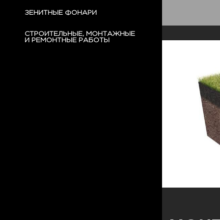
ЗЕНИТНЫЕ ФОНАРИ
СТРОИТЕЛЬНЫЕ, МОНТАЖНЫЕ
И РЕМОНТНЫЕ РАБОТЫ