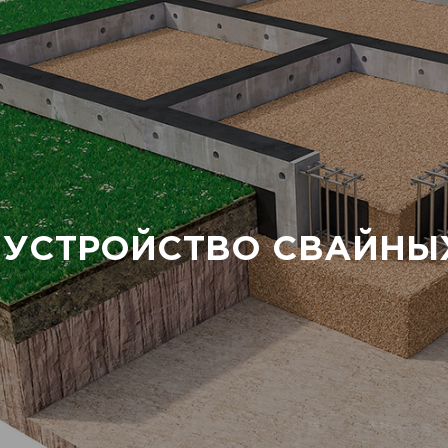
УСТРОЙСТВО СВАЙНЫ